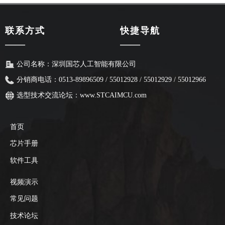
联系方式
快捷导航
——
——
公司名称：
深圳国芯人工智能有限公司
分销商电话：0513-89896509 / 55012928 / 55012929 / 55012966
选型技术交流论坛：
www.STCAIMCU.com
首页
芯片手册
软件工具
视频演示
常见问题
技术论坛