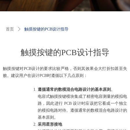
首页
ꄲ
触摸按键的PCB设计指导
触摸按键的PCB设计指导
触摸按键对PCB设计的要求比较严格，否则其效果会大打折扣甚至失
败。建议用户在设计PCB时遵循以下几点原则：
遵循通常的数模混合电路设计的基本原则
。
电容式触摸按键模块集成了精密电容测量的模拟电
路，因此进行
PCB
设计时应该把它看成一个独立
的模拟电路对待。遵循通常的数模混合电路设计的
基本原则。
采用星形接地