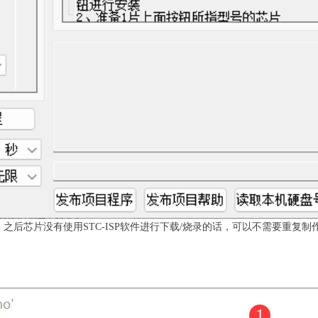
。之后芯片没有使用STC-ISP软件进行下载/烧录的话，可以不需要重复