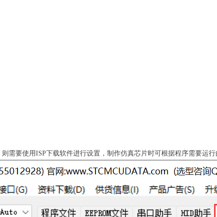
则需要使用ISP下载软件进行设置，制作仿真芯片时可根据程序需要运行的