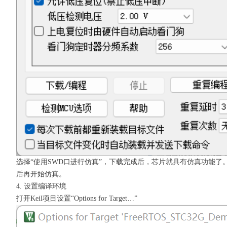
选择“使用SWD口进行仿真”，下载完成后，芯片就具有仿真功能了
后再开始仿真。
4. 设置编译环境
打开Keil项目设置“Options for Target…”