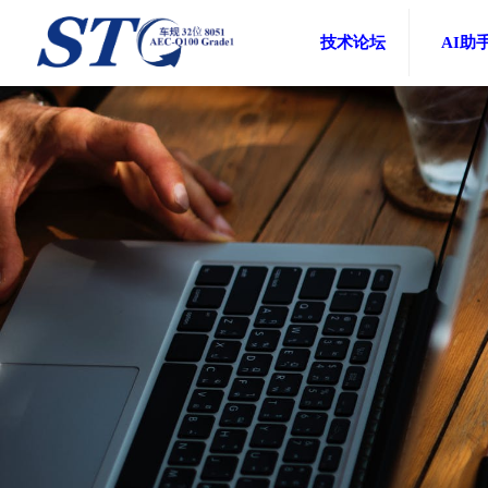
技术论坛
AI助