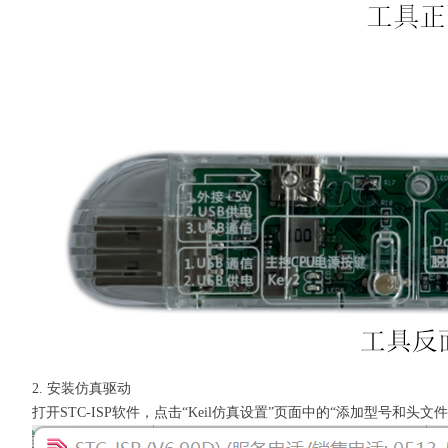
2. 安装仿真驱动
打开STC-ISP软件，点击“Keil仿真设置”页面中的“添加型号和头文件.