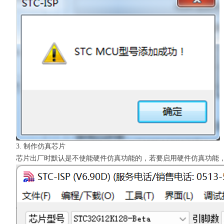
3. 制作仿真芯片
芯片出厂时默认是不使能硬件仿真功能的，若要启用硬件仿真功能，