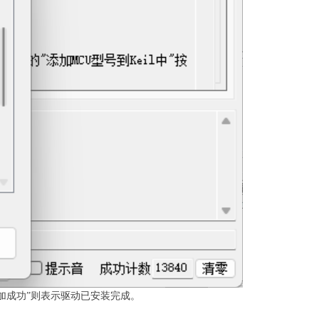
号添加成功”则表示驱动已安装完成。