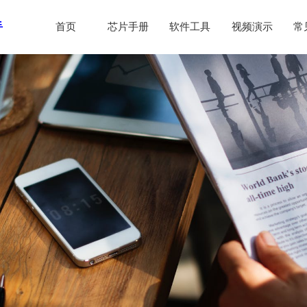
手
首页
芯片手册
软件工具
视频演示
常