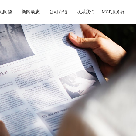
见问题
新闻动态
公司介绍
联系我们
MCP服务器